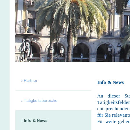
Partner
Info & News
An dieser Ste
Tätigkeitsbereiche
Tätigkeitsfelde
entsprechenden
für Sie relevan
Info & News
Für weitergehen