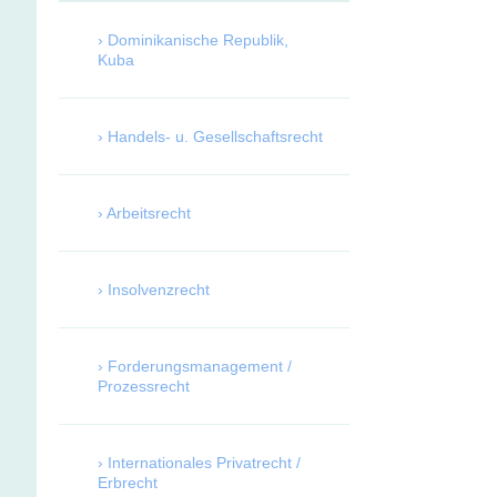
Dominikanische Republik,
Kuba
Handels- u. Gesellschaftsrecht
Arbeitsrecht
Insolvenzrecht
Forderungsmanagement /
Prozessrecht
Internationales Privatrecht /
Erbrecht