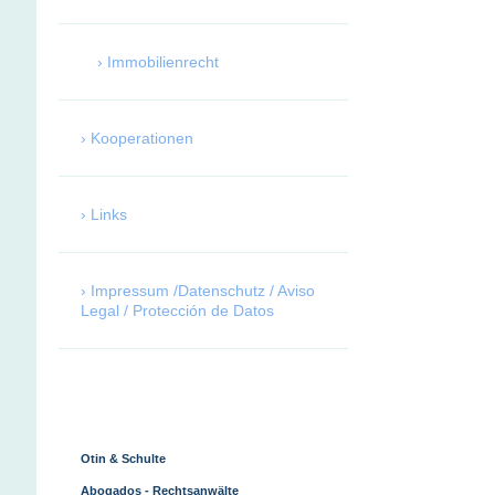
Immobilienrecht
Kooperationen
Links
Impressum /Datenschutz / Aviso
Legal / Protección de Datos
Otin & Schulte
Abogados - Rechtsanwälte